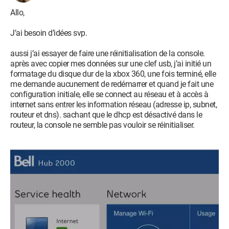
Allo,
J’ai besoin d’idées svp.
aussi j’ai essayer de faire une réinitialisation de la console.
après avec copier mes données sur une clef usb, j’ai initié un
formatage du disque dur de la xbox 360, une fois terminé, elle
me demande aucunement de redémarrer et quand je fait une
configuration initiale, elle se connect au réseau et à accès à
internet sans entrer les information réseau (adresse ip, subnet,
routeur et dns). sachant que le dhcp est désactivé dans le
routeur, la console ne semble pas vouloir se réinitialiser.