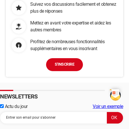
Suivez vos discussions facilement et obtenez
plus de réponses
Mettez en avant votre expertise et aidez les
autres membres
Profitez de nombreuses fonctionnalités
supplémentaires en vous inscrivant
S'INSCRIRE
NEWSLETTERS
Actu du jour
Voir un exemple