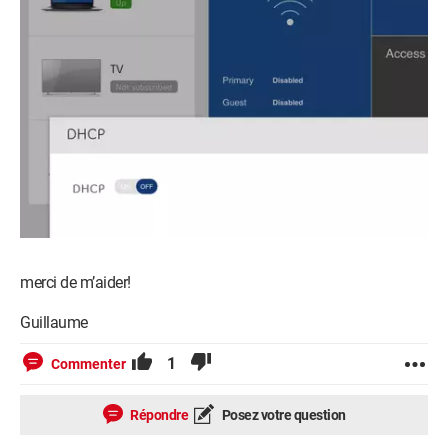
merci de m’aider!
Guillaume
1
Commenter
Répondre
Posez votre question