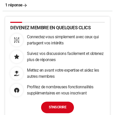
1 réponse
DEVENEZ MEMBRE EN QUELQUES CLICS
Connectez-vous simplement avec ceux qui
partagent vos intérêts
Suivez vos discussions facilement et obtenez
plus de réponses
Mettez en avant votre expertise et aidez les
autres membres
Profitez de nombreuses fonctionnalités
supplémentaires en vous inscrivant
S'INSCRIRE