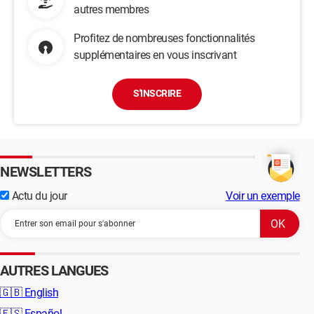
autres membres
Profitez de nombreuses fonctionnalités
supplémentaires en vous inscrivant
S'INSCRIRE
NEWSLETTERS
Actu du jour
Voir un exemple
AUTRES LANGUES
🇬🇧
English
🇪🇸
Español