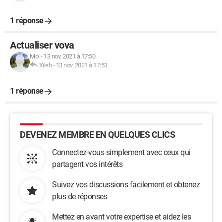
1 réponse
Actualiser vova
Moi
-
13 nov. 2021 à 17:50
Xileh
-
13 nov. 2021 à 17:53
1 réponse
DEVENEZ MEMBRE EN QUELQUES CLICS
Connectez-vous simplement avec ceux qui
partagent vos intérêts
Suivez vos discussions facilement et obtenez
plus de réponses
Mettez en avant votre expertise et aidez les