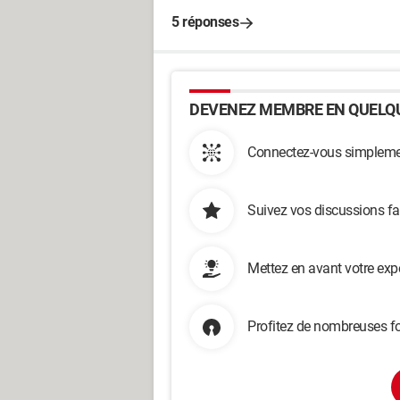
5 réponses
DEVENEZ MEMBRE EN QUELQU
Connectez-vous simplemen
Suivez vos discussions fa
Mettez en avant votre exp
Profitez de nombreuses fo