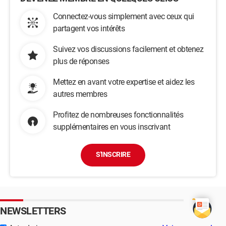
Connectez-vous simplement avec ceux qui
partagent vos intérêts
Suivez vos discussions facilement et obtenez
plus de réponses
Mettez en avant votre expertise et aidez les
autres membres
Profitez de nombreuses fonctionnalités
supplémentaires en vous inscrivant
S'INSCRIRE
NEWSLETTERS