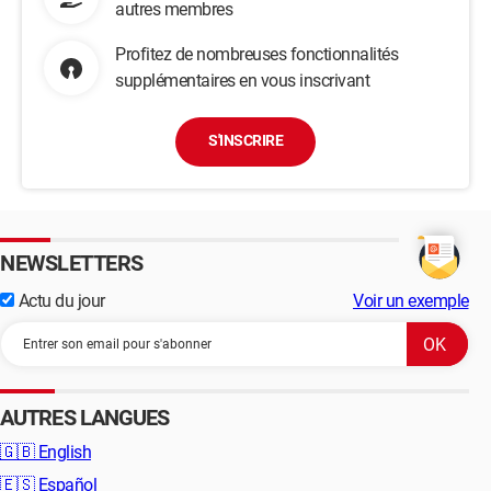
autres membres
Profitez de nombreuses fonctionnalités
supplémentaires en vous inscrivant
S'INSCRIRE
NEWSLETTERS
Actu du jour
Voir un exemple
AUTRES LANGUES
🇬🇧
English
🇪🇸
Español