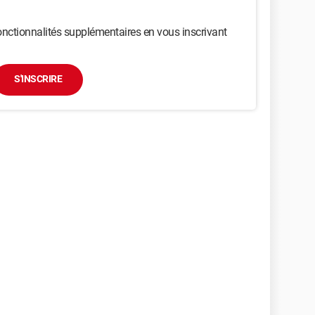
nctionnalités supplémentaires en vous inscrivant
S'INSCRIRE