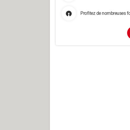
Profitez de nombreuses fo