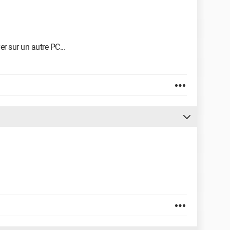
er sur un autre PC...