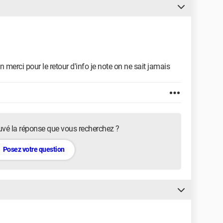
n merci pour le retour d'info je note on ne sait jamais
uvé la réponse que vous recherchez ?
Posez votre question