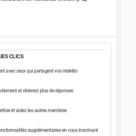
ES CLICS
t avec ceux qui partagent vos intérêts
cilement et obtenez plus de réponses
ertise et aidez les autres membres
nctionnalités supplémentaires en vous inscrivant