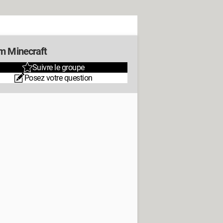
m Minecraft
Suivre le groupe
Posez votre question