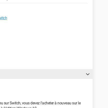
witch
u sur Switch, vous devez l'acheter à nouveau sur le