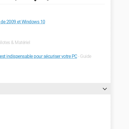
 de 2009 et Windows 10
ilotes & Matériel
est indispensable pour sécuriser votre PC
- Guide