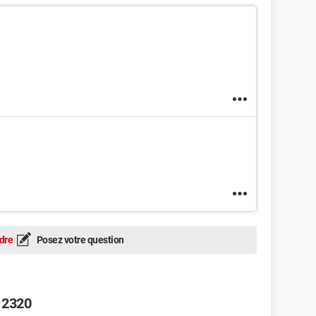
dre
Posez votre question
 2320