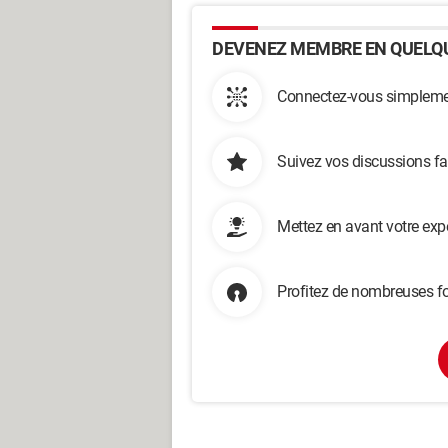
DEVENEZ MEMBRE EN QUELQU
Connectez-vous simplemen
Suivez vos discussions fa
Mettez en avant votre exp
Profitez de nombreuses fo