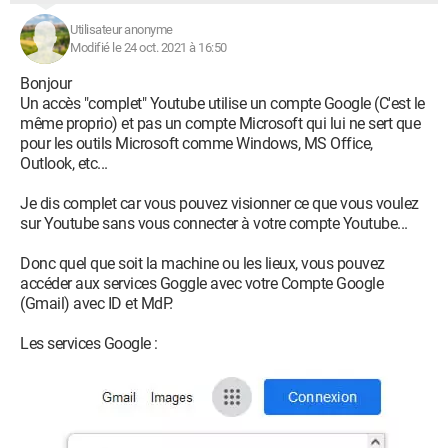
Utilisateur anonyme
Modifié le 24 oct. 2021 à 16:50
Bonjour
Un accès "complet" Youtube utilise un compte Google (C'est le
même proprio) et pas un compte Microsoft qui lui ne sert que
pour les outils Microsoft comme Windows, MS Office,
Outlook, etc...
Je dis complet car vous pouvez visionner ce que vous voulez
sur Youtube sans vous connecter à votre compte Youtube...
Donc quel que soit la machine ou les lieux, vous pouvez
accéder aux services Goggle avec votre Compte Google
(Gmail) avec ID et MdP.
Les services Google :