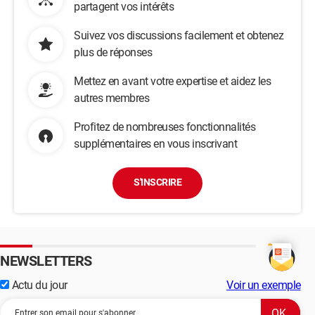
partagent vos intérêts
Suivez vos discussions facilement et obtenez
plus de réponses
Mettez en avant votre expertise et aidez les
autres membres
Profitez de nombreuses fonctionnalités
supplémentaires en vous inscrivant
S'INSCRIRE
NEWSLETTERS
Actu du jour
Voir un exemple