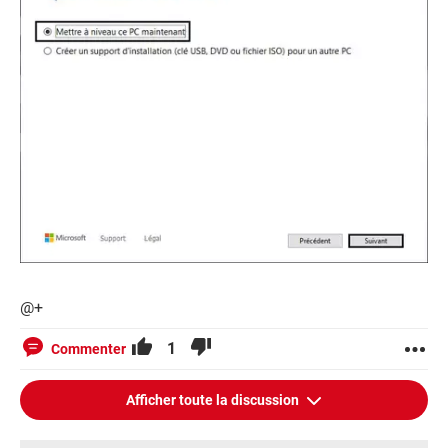
@+
1
Commenter
Afficher toute la discussion