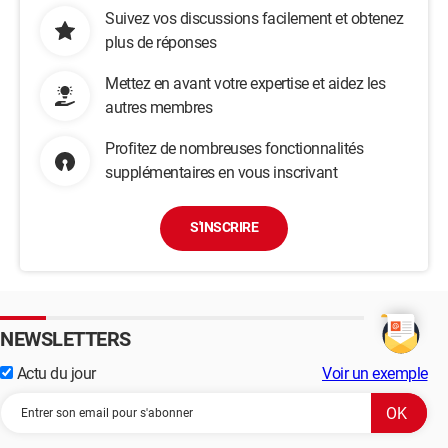
Suivez vos discussions facilement et obtenez
plus de réponses
Mettez en avant votre expertise et aidez les
autres membres
Profitez de nombreuses fonctionnalités
supplémentaires en vous inscrivant
S'INSCRIRE
NEWSLETTERS
Actu du jour
Voir un exemple