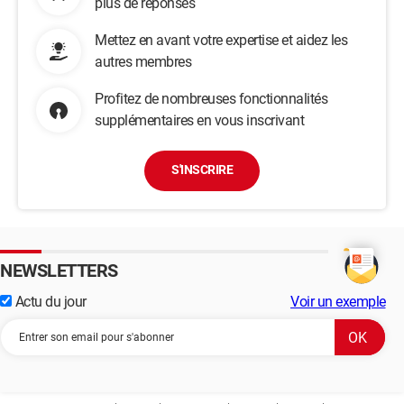
plus de réponses
Mettez en avant votre expertise et aidez les
autres membres
Profitez de nombreuses fonctionnalités
supplémentaires en vous inscrivant
S'INSCRIRE
NEWSLETTERS
Actu du jour
Voir un exemple