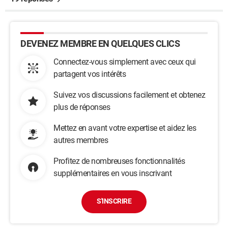
DEVENEZ MEMBRE EN QUELQUES CLICS
Connectez-vous simplement avec ceux qui
partagent vos intérêts
Suivez vos discussions facilement et obtenez
plus de réponses
Mettez en avant votre expertise et aidez les
autres membres
Profitez de nombreuses fonctionnalités
supplémentaires en vous inscrivant
S'INSCRIRE