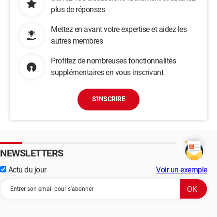
plus de réponses
Mettez en avant votre expertise et aidez les
autres membres
Profitez de nombreuses fonctionnalités
supplémentaires en vous inscrivant
S'INSCRIRE
NEWSLETTERS
Actu du jour
Voir un exemple