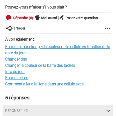
Pouvez -vous m'aider s'il vous plait ?
Répondre (5)
Moi aussi
Posez votre question
Partager
A voir également:
Formule pour changer la couleur de la cellule en fonction de la
date du jour
Changer dns
Changer la couleur de la barre des taches
Info du jour
Formule si ou
Comment aller à la ligne dans une cellule excel
5 réponses
RÉPONSE 1 / 5