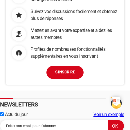
Suivez vos discussions facilement et obtenez
plus de réponses
Mettez en avant votre expertise et aidez les
autres membres
Profitez de nombreuses fonctionnalités
supplémentaires en vous inscrivant
S'INSCRIRE
NEWSLETTERS
Actu du jour
Voir un exemple