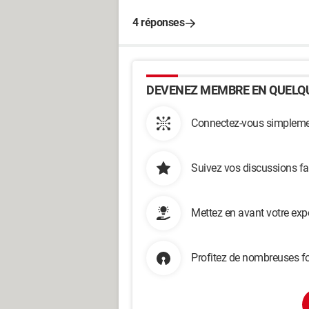
4 réponses
DEVENEZ MEMBRE EN QUELQU
Connectez-vous simplemen
Suivez vos discussions fa
Mettez en avant votre exp
Profitez de nombreuses fo