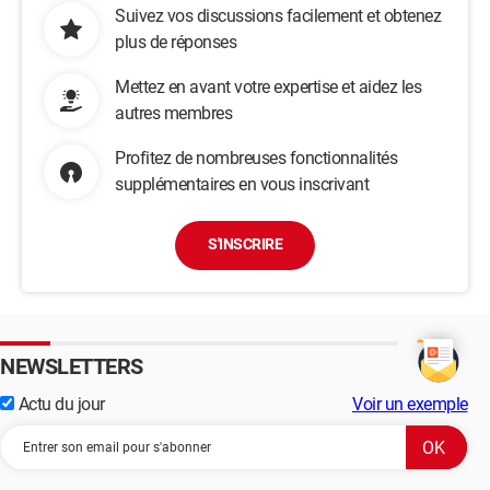
Suivez vos discussions facilement et obtenez
plus de réponses
Mettez en avant votre expertise et aidez les
autres membres
Profitez de nombreuses fonctionnalités
supplémentaires en vous inscrivant
S'INSCRIRE
NEWSLETTERS
Actu du jour
Voir un exemple