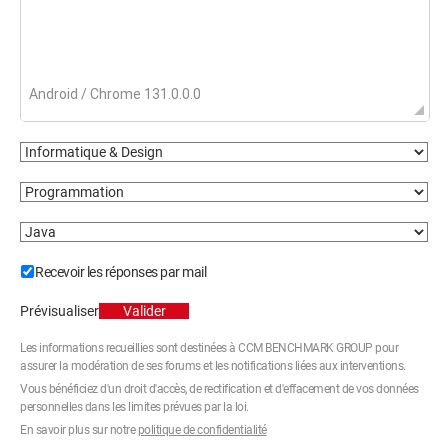
Recevoir les réponses par mail
Prévisualiser
Valider
Les informations recueillies sont destinées à CCM BENCHMARK GROUP pour
assurer la modération de ses forums et les notifications liées aux interventions.
Vous bénéficiez d'un droit d'accès, de rectification et d'effacement de vos données
personnelles dans les limites prévues par la loi.
En savoir plus sur notre
politique de confidentialité