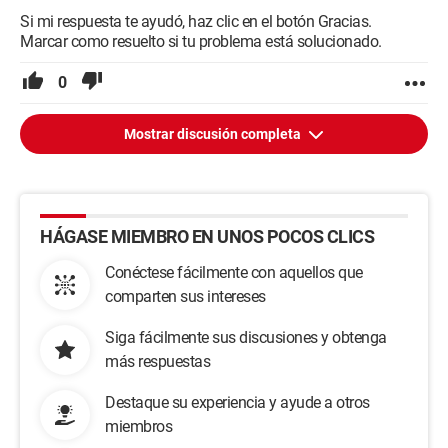
Si mi respuesta te ayudó, haz clic en el botón Gracias.
Marcar como resuelto si tu problema está solucionado.
0
Mostrar discusión completa
HÁGASE MIEMBRO EN UNOS POCOS CLICS
Conéctese fácilmente con aquellos que
comparten sus intereses
Siga fácilmente sus discusiones y obtenga
más respuestas
Destaque su experiencia y ayude a otros
miembros