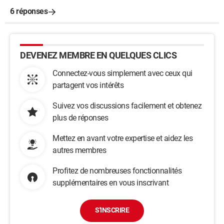
6 réponses
DEVENEZ MEMBRE EN QUELQUES CLICS
Connectez-vous simplement avec ceux qui
partagent vos intérêts
Suivez vos discussions facilement et obtenez
plus de réponses
Mettez en avant votre expertise et aidez les
autres membres
Profitez de nombreuses fonctionnalités
supplémentaires en vous inscrivant
S'INSCRIRE