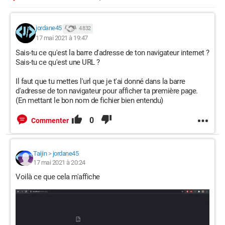
jordane45
4 832
17 mai 2021 à 19:47
Sais-tu ce qu'est la barre d'adresse de ton navigateur internet ?
Sais-tu ce qu'est une URL ?
Il faut que tu mettes l'url que je t'ai donné dans la barre
d'adresse de ton navigateur pour afficher ta première page.
(En mettant le bon nom de fichier bien entendu)
0
Commenter
Taijin
>
jordane45
17 mai 2021 à 20:24
Voilà ce que cela m'affiche