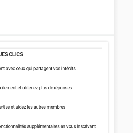
ES CLICS
t avec ceux qui partagent vos intérêts
cilement et obtenez plus de réponses
ertise et aidez les autres membres
nctionnalités supplémentaires en vous inscrivant