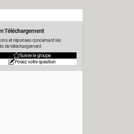
m Téléchargement
ons et réponses concernant les
els de téléchargement
Suivre le groupe
Posez votre question