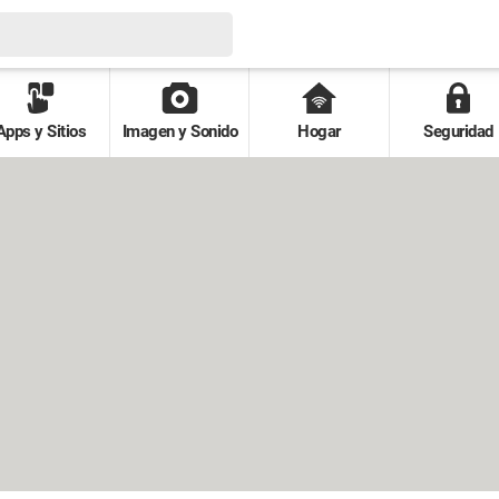
Apps y Sitios
Imagen y Sonido
Hogar
Seguridad