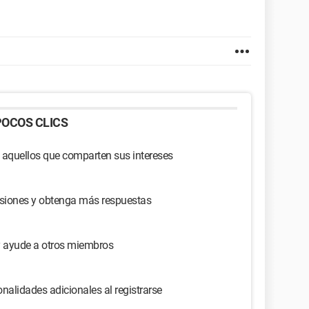
OCOS CLICS
 aquellos que comparten sus intereses
usiones y obtenga más respuestas
y ayude a otros miembros
nalidades adicionales al registrarse