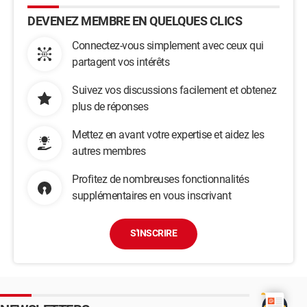
DEVENEZ MEMBRE EN QUELQUES CLICS
Connectez-vous simplement avec ceux qui
partagent vos intérêts
Suivez vos discussions facilement et obtenez
plus de réponses
Mettez en avant votre expertise et aidez les
autres membres
Profitez de nombreuses fonctionnalités
supplémentaires en vous inscrivant
S'INSCRIRE