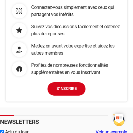
Connectez-vous simplement avec ceux qui
partagent vos intérêts
Suivez vos discussions facilement et obtenez
plus de réponses
Mettez en avant votre expertise et aidez les
autres membres
Profitez de nombreuses fonctionnalités
supplémentaires en vous inscrivant
S'INSCRIRE
NEWSLETTERS
Actu du jour
Voir un exemple