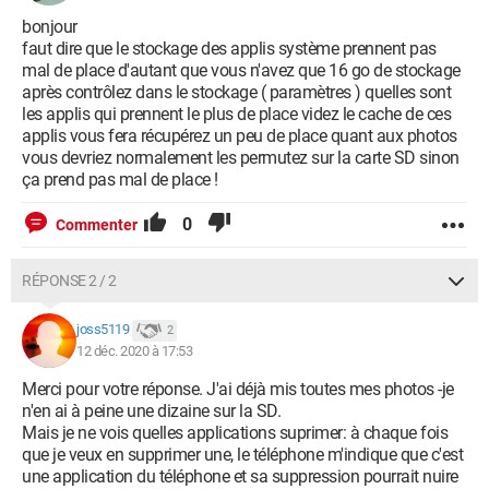
bonjour
faut dire que le stockage des applis système prennent pas
mal de place d'autant que vous n'avez que 16 go de stockage
après contrôlez dans le stockage ( paramètres ) quelles sont
les applis qui prennent le plus de place videz le cache de ces
applis vous fera récupérez un peu de place quant aux photos
vous devriez normalement les permutez sur la carte SD sinon
ça prend pas mal de place !
0
Commenter
RÉPONSE 2 / 2
joss5119
2
12 déc. 2020 à 17:53
Merci pour votre réponse. J'ai déjà mis toutes mes photos -je
n'en ai à peine une dizaine sur la SD.
Mais je ne vois quelles applications suprimer: à chaque fois
que je veux en supprimer une, le téléphone m'indique que c'est
une application du téléphone et sa suppression pourrait nuire