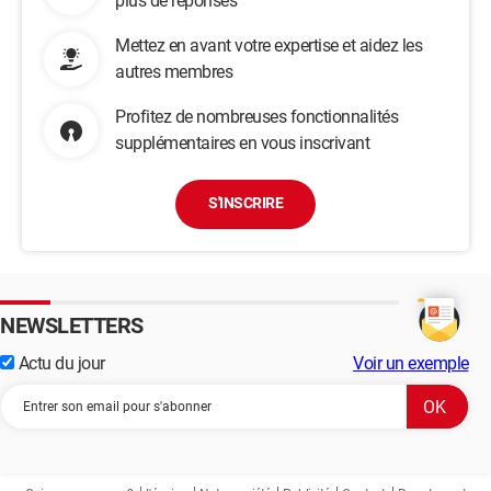
plus de réponses
Mettez en avant votre expertise et aidez les
autres membres
Profitez de nombreuses fonctionnalités
supplémentaires en vous inscrivant
S'INSCRIRE
NEWSLETTERS
Actu du jour
Voir un exemple