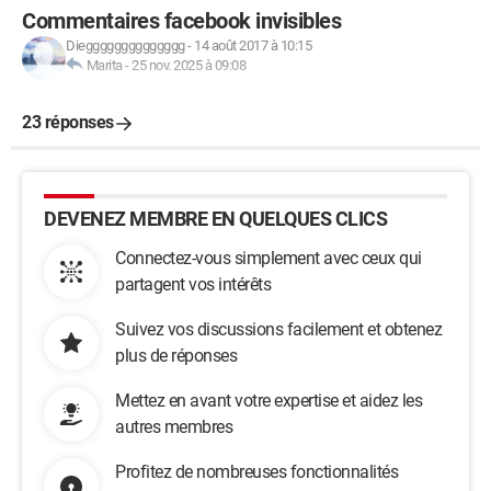
Commentaires facebook invisibles
Diegggggggggggggg
-
14 août 2017 à 10:15
Marita
-
25 nov. 2025 à 09:08
23 réponses
DEVENEZ MEMBRE EN QUELQUES CLICS
Connectez-vous simplement avec ceux qui
partagent vos intérêts
Suivez vos discussions facilement et obtenez
plus de réponses
Mettez en avant votre expertise et aidez les
autres membres
Profitez de nombreuses fonctionnalités