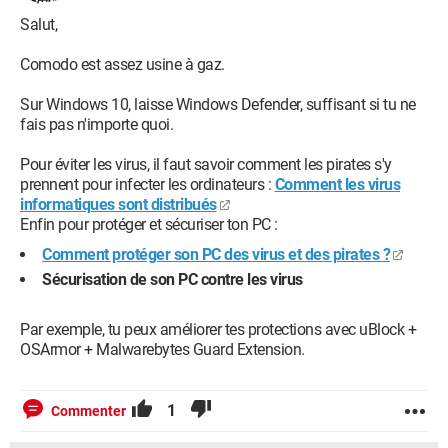
Salut,
Comodo est assez usine à gaz.
Sur Windows 10, laisse Windows Defender, suffisant si tu ne
fais pas n'importe quoi.
Pour éviter les virus, il faut savoir comment les pirates s'y
prennent pour infecter les ordinateurs :
Comment les virus
informatiques sont distribués
Enfin pour protéger et sécuriser ton PC :
Comment protéger son PC des virus et des pirates ?
Sécurisation de son PC contre les virus
Par exemple, tu peux améliorer tes protections avec uBlock +
OSArmor + Malwarebytes Guard Extension.
1
Commenter