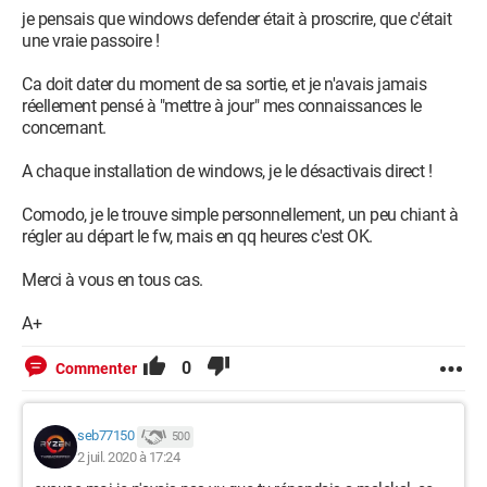
je pensais que windows defender était à proscrire, que c'était
une vraie passoire !
Ca doit dater du moment de sa sortie, et je n'avais jamais
réellement pensé à "mettre à jour" mes connaissances le
concernant.
A chaque installation de windows, je le désactivais direct !
Comodo, je le trouve simple personnellement, un peu chiant à
régler au départ le fw, mais en qq heures c'est OK.
Merci à vous en tous cas.
A+
0
Commenter
seb77150
500
2 juil. 2020 à 17:24