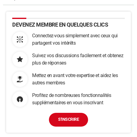
DEVENEZ MEMBRE EN QUELQUES CLICS
Connectez-vous simplement avec ceux qui
partagent vos intérêts
Suivez vos discussions facilement et obtenez
plus de réponses
Mettez en avant votre expertise et aidez les
autres membres
Profitez de nombreuses fonctionnalités
supplémentaires en vous inscrivant
S'INSCRIRE