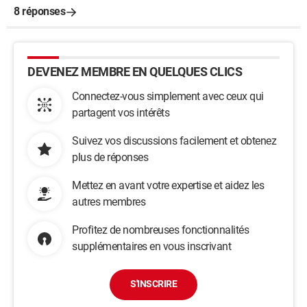
8 réponses
DEVENEZ MEMBRE EN QUELQUES CLICS
Connectez-vous simplement avec ceux qui
partagent vos intérêts
Suivez vos discussions facilement et obtenez
plus de réponses
Mettez en avant votre expertise et aidez les
autres membres
Profitez de nombreuses fonctionnalités
supplémentaires en vous inscrivant
S'INSCRIRE