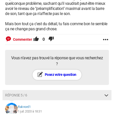
quelconque problème, sachant qu'il vaudrait peut-être mieux
avoir le niveau de "préamplification" maximal avant la barre
de son, tant que ça n'affecte pas le son.
Mais bon tout ça c'est du détail, tu fais comme bon te semble
ça ne change pas grand chose.
0
Commenter
Vous n’avez pas trouvé la réponse que vous recherchez
?
Posez votre question
RÉPONSE 5 / 6
Raknord1
1 juil. 2020 à 18:31