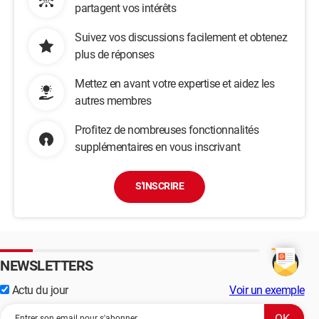
partagent vos intérêts
Suivez vos discussions facilement et obtenez
plus de réponses
Mettez en avant votre expertise et aidez les
autres membres
Profitez de nombreuses fonctionnalités
supplémentaires en vous inscrivant
S'INSCRIRE
NEWSLETTERS
Actu du jour
Voir un exemple