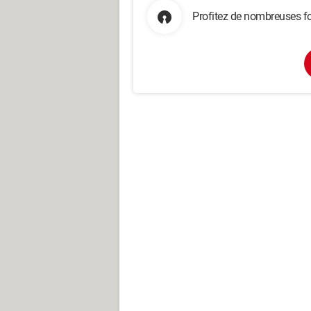
Profitez de nombreuses fo