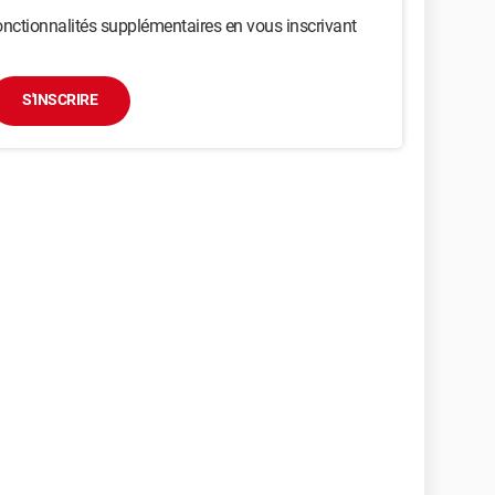
nctionnalités supplémentaires en vous inscrivant
S'INSCRIRE