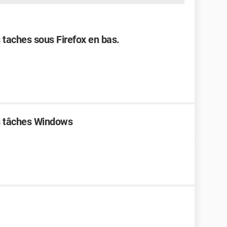
s taches sous Firefox en bas.
es tâches Windows