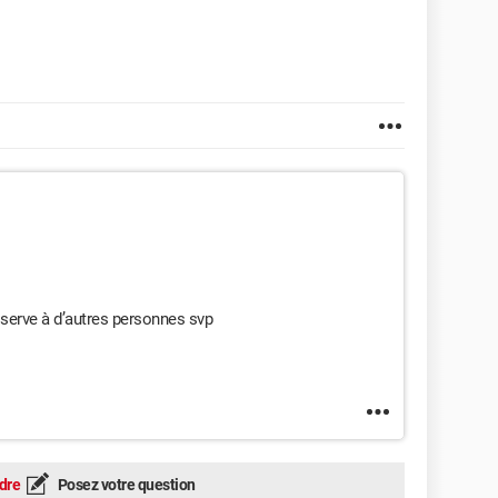
 serve à d’autres personnes svp
dre
Posez votre question