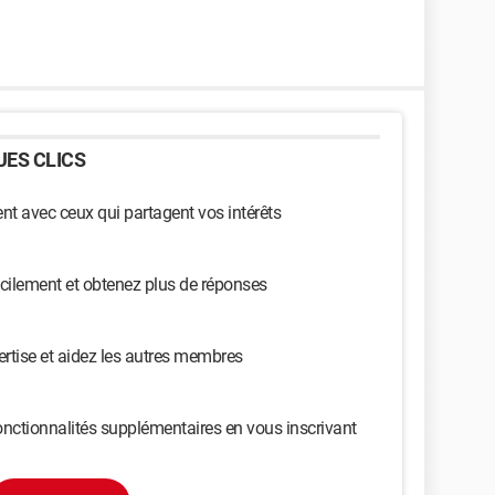
ES CLICS
t avec ceux qui partagent vos intérêts
cilement et obtenez plus de réponses
ertise et aidez les autres membres
nctionnalités supplémentaires en vous inscrivant