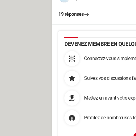
19 réponses
DEVENEZ MEMBRE EN QUELQU
Connectez-vous simplemen
Suivez vos discussions fa
Mettez en avant votre exp
Profitez de nombreuses fo