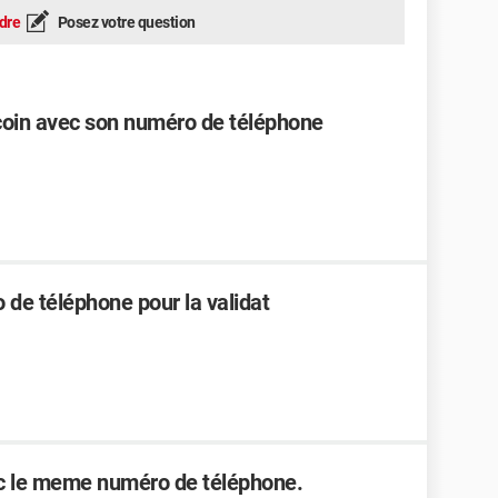
dre
Posez votre question
oin avec son numéro de téléphone
o de téléphone pour la validat
ec le meme numéro de téléphone.