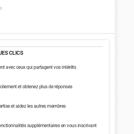
01
ES CLICS
t avec ceux qui partagent vos intérêts
cilement et obtenez plus de réponses
ertise et aidez les autres membres
nctionnalités supplémentaires en vous inscrivant