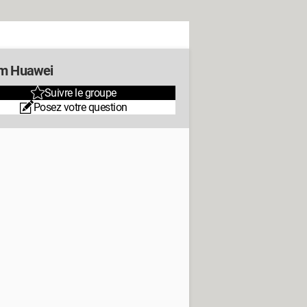
m Huawei
Suivre le groupe
Posez votre question