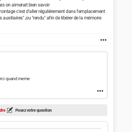
is on aimerait bien savoir
ontage c'est d'aller régulièrement dans l'emplacement
 auxiliaires" ,ou "rendu" afin de libérer de la mémoire
merci quand meme
dre
Posez votre question