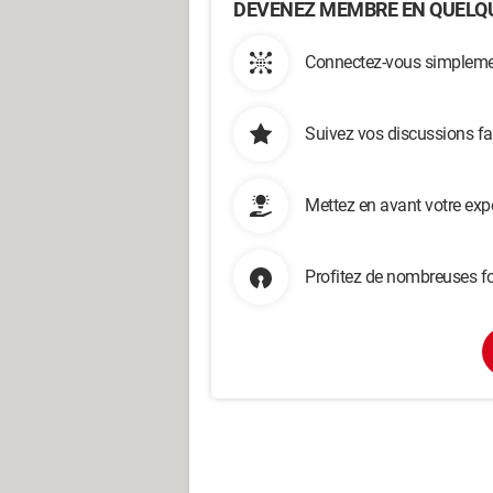
DEVENEZ MEMBRE EN QUELQU
Connectez-vous simplemen
Suivez vos discussions fa
Mettez en avant votre exp
Profitez de nombreuses fo