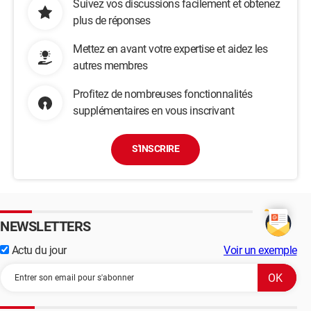
Suivez vos discussions facilement et obtenez
plus de réponses
Mettez en avant votre expertise et aidez les
autres membres
Profitez de nombreuses fonctionnalités
supplémentaires en vous inscrivant
S'INSCRIRE
NEWSLETTERS
Actu du jour
Voir un exemple