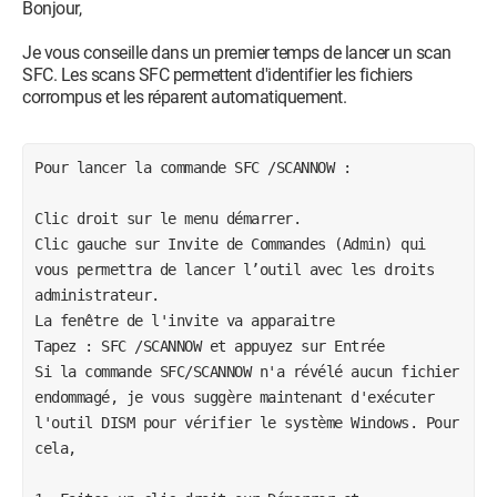
Bonjour,
Je vous conseille dans un premier temps de lancer un scan
SFC. Les scans SFC permettent d'identifier les fichiers
corrompus et les réparent automatiquement.
Pour lancer la commande SFC /SCANNOW :
Clic droit sur le menu démarrer.
Clic gauche sur Invite de Commandes (Admin) qui 
vous permettra de lancer l’outil avec les droits 
administrateur.
La fenêtre de l'invite va apparaitre
Tapez : SFC /SCANNOW et appuyez sur Entrée
Si la commande SFC/SCANNOW n'a révélé aucun fichier 
endommagé, je vous suggère maintenant d'exécuter 
l'outil DISM pour vérifier le système Windows. Pour 
cela,