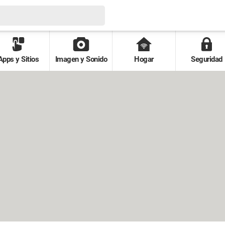
Apps y Sitios
Imagen y Sonido
Hogar
Seguridad