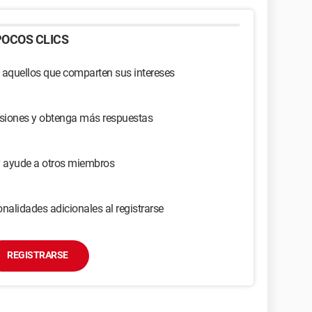
OCOS CLICS
 aquellos que comparten sus intereses
usiones y obtenga más respuestas
y ayude a otros miembros
nalidades adicionales al registrarse
REGISTRARSE