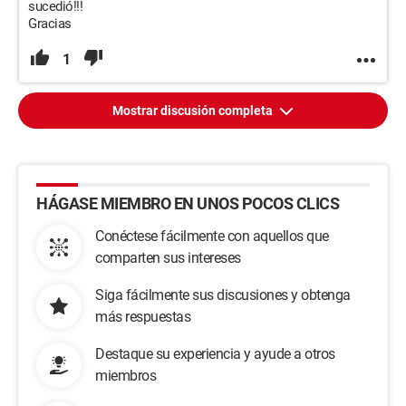
sucedió!!!
Gracias
1
Mostrar discusión completa
HÁGASE MIEMBRO EN UNOS POCOS CLICS
Conéctese fácilmente con aquellos que
comparten sus intereses
Siga fácilmente sus discusiones y obtenga
más respuestas
Destaque su experiencia y ayude a otros
miembros