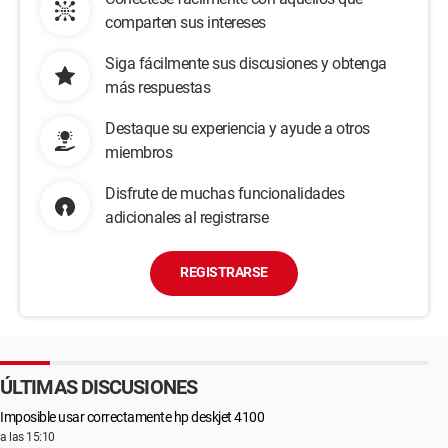
comparten sus intereses
Siga fácilmente sus discusiones y obtenga
más respuestas
Destaque su experiencia y ayude a otros
miembros
Disfrute de muchas funcionalidades
adicionales al registrarse
REGISTRARSE
ÚLTIMAS DISCUSIONES
Imposible usar correctamente hp deskjet 4100
a las 15:10