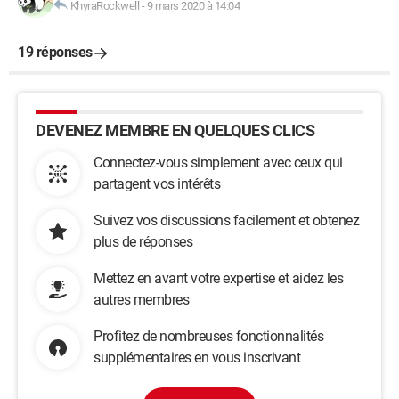
KhyraRockwell
-
9 mars 2020 à 14:04
19 réponses
DEVENEZ MEMBRE EN QUELQUES CLICS
Connectez-vous simplement avec ceux qui
partagent vos intérêts
Suivez vos discussions facilement et obtenez
plus de réponses
Mettez en avant votre expertise et aidez les
autres membres
Profitez de nombreuses fonctionnalités
supplémentaires en vous inscrivant