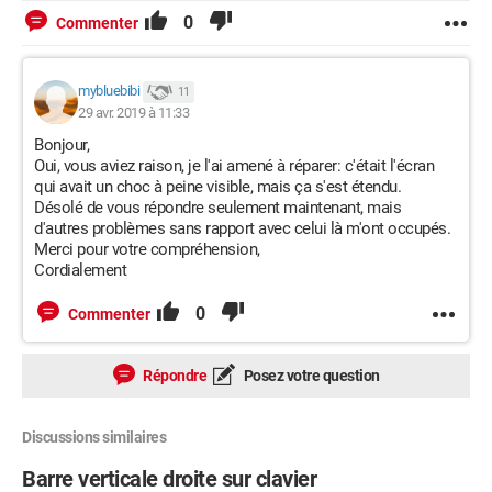
0
Commenter
mybluebibi
11
29 avr. 2019 à 11:33
Bonjour,
Oui, vous aviez raison, je l'ai amené à réparer: c'était l'écran
qui avait un choc à peine visible, mais ça s'est étendu.
Désolé de vous répondre seulement maintenant, mais
d'autres problèmes sans rapport avec celui là m'ont occupés.
Merci pour votre compréhension,
Cordialement
0
Commenter
Répondre
Posez votre question
Discussions similaires
Barre verticale droite sur clavier