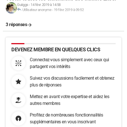
Guiiggs
-
14 févr. 2019 à 14:58
Utilisateur anonyme
-
19 févr. 2019 à 09:52
3 réponses
DEVENEZ MEMBRE EN QUELQUES CLICS
Connectez-vous simplement avec ceux qui
partagent vos intérêts
Suivez vos discussions facilement et obtenez
plus de réponses
Mettez en avant votre expertise et aidez les
autres membres
Profitez de nombreuses fonctionnalités
supplémentaires en vous inscrivant