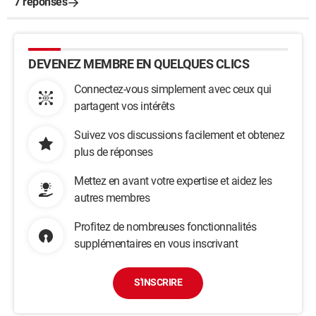
7 réponses
DEVENEZ MEMBRE EN QUELQUES CLICS
Connectez-vous simplement avec ceux qui
partagent vos intérêts
Suivez vos discussions facilement et obtenez
plus de réponses
Mettez en avant votre expertise et aidez les
autres membres
Profitez de nombreuses fonctionnalités
supplémentaires en vous inscrivant
S'INSCRIRE