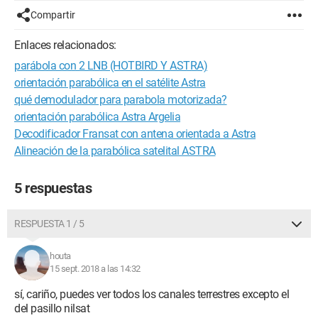
Compartir
Enlaces relacionados:
parábola con 2 LNB (HOTBIRD Y ASTRA)
orientación parabólica en el satélite Astra
qué demodulador para parabola motorizada?
orientación parabólica Astra Argelia
Decodificador Fransat con antena orientada a Astra
Alineación de la parabólica satelital ASTRA
5 respuestas
RESPUESTA 1 / 5
houta
15 sept. 2018 a las 14:32
sí, cariño, puedes ver todos los canales terrestres excepto el
del pasillo nilsat