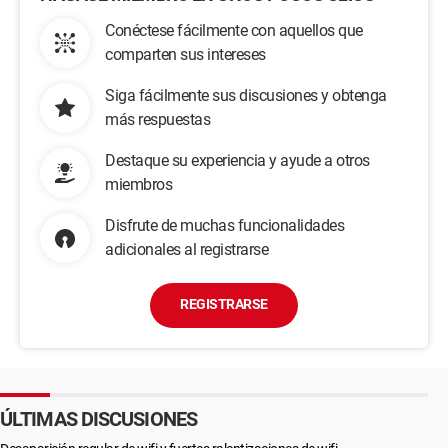
Conéctese fácilmente con aquellos que
comparten sus intereses
Siga fácilmente sus discusiones y obtenga
más respuestas
Destaque su experiencia y ayude a otros
miembros
Disfrute de muchas funcionalidades
adicionales al registrarse
REGISTRARSE
ÚLTIMAS DISCUSIONES