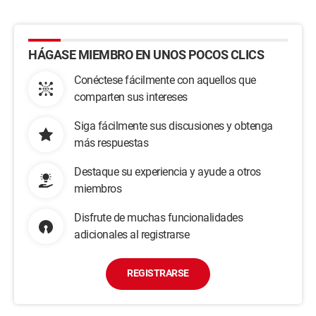
HÁGASE MIEMBRO EN UNOS POCOS CLICS
Conéctese fácilmente con aquellos que
comparten sus intereses
Siga fácilmente sus discusiones y obtenga
más respuestas
Destaque su experiencia y ayude a otros
miembros
Disfrute de muchas funcionalidades
adicionales al registrarse
REGISTRARSE