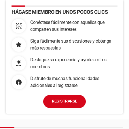
HÁGASE MIEMBRO EN UNOS POCOS CLICS
Conéctese fácilmente con aquellos que
comparten sus intereses
Siga fácilmente sus discusiones y obtenga
más respuestas
Destaque su experiencia y ayude a otros
miembros
Disfrute de muchas funcionalidades
adicionales al registrarse
REGISTRARSE