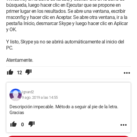
búsqueda, luego hacer clic en Ejecutar que se propone en
primer lugar en los resultados. Se abre una ventana, escribir
msconfig y hacer clic en Aceptar. Se abre otra ventana, ir a la
pestaña Inicio, desmarcar Skype y luego hacer clic en Aplicar
y OK.
Y listo, Skype ya no se abrirá automáticamente al inicio del
PC.
Atentamente.
12
Ignard2
9 ago. 2019 a las 14:55
Descripción impecable. Método a seguir al pie de la letra.
Gracias
0