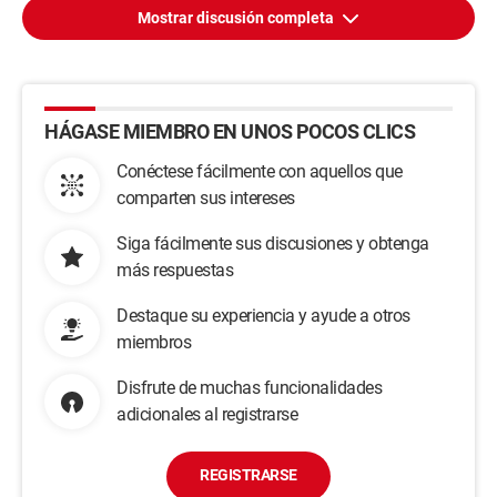
Mostrar discusión completa
HÁGASE MIEMBRO EN UNOS POCOS CLICS
Conéctese fácilmente con aquellos que
comparten sus intereses
Siga fácilmente sus discusiones y obtenga
más respuestas
Destaque su experiencia y ayude a otros
miembros
Disfrute de muchas funcionalidades
adicionales al registrarse
REGISTRARSE