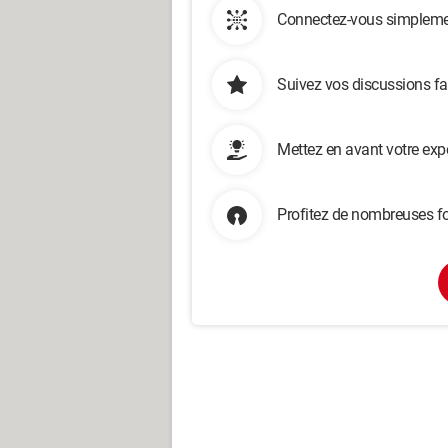
Connectez-vous simplemen
Suivez vos discussions fa
Mettez en avant votre exp
Profitez de nombreuses fo