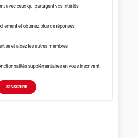
t avec ceux qui partagent vos intérêts
cilement et obtenez plus de réponses
ertise et aidez les autres membres
nctionnalités supplémentaires en vous inscrivant
S'INSCRIRE