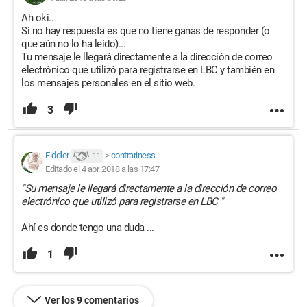
Ah oki..
Si no hay respuesta es que no tiene ganas de responder (o
que aún no lo ha leído)...
Tu mensaje le llegará directamente a la dirección de correo
electrónico que utilizó para registrarse en LBC y también en
los mensajes personales en el sitio web.
3
Fiddler
>
contrariness
11
Editado el 4 abr. 2018 a las 17:47
"Su mensaje le llegará directamente a la dirección de correo
electrónico que utilizó para registrarse en LBC "
Ahí es donde tengo una duda ...
1
Ver los 9 comentarios