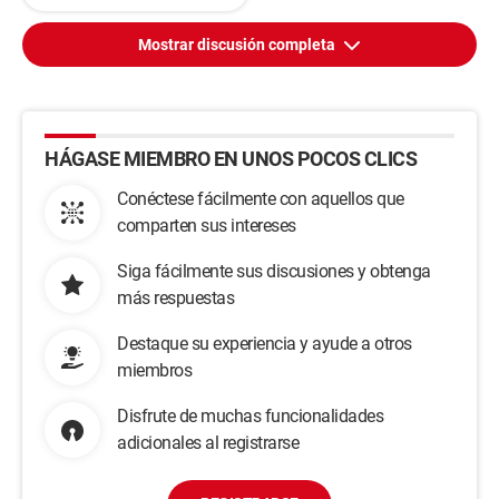
Mostrar discusión completa
HÁGASE MIEMBRO EN UNOS POCOS CLICS
Conéctese fácilmente con aquellos que
comparten sus intereses
Siga fácilmente sus discusiones y obtenga
más respuestas
Destaque su experiencia y ayude a otros
miembros
Disfrute de muchas funcionalidades
adicionales al registrarse